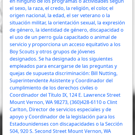
en ninguno de los programas o actividades según
el sexo, la raza, el credo, la religión, el color, el
origen nacional, la edad, el ser veterano o la
situación militar, la orientación sexual, la expresión
de género, la identidad de género, discapacidad o
el uso de un perro guía capacitado o animal de
servicio y proporciona un acceso equitativo a los
Boy Scouts y otros grupos de jóvenes
designados. Se ha designado a los siguientes
empleados para encargarse de las preguntas y
quejas de supuesta discriminación: Bill Nutting,
Superintendente Asistente y Coordinador del
cumplimiento de los derechos civiles o
Coordinador del Título IX, 124 E. Lawrence Street
Mount Vernon, WA 98273, (360)428-6110 o Clint
Carlton, Director de servicios especiales y de
apoyo y Coordinador de la legislación para los
Estadounidenses con discapacidades o la Sección
504, 920 S. Second Street Mount Vernon, WA