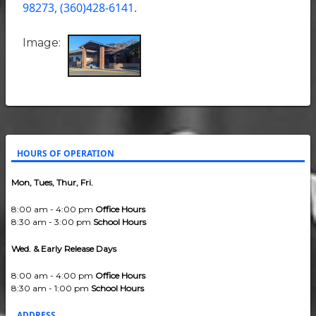
98273, (360)428-6141.
Image
HOURS OF OPERATION
Mon, Tues, Thur, Fri.
8:00 am - 4:00 pm
Office Hours
8:30 am - 3:00 pm
School Hours
Wed. & Early Release Days
8:00 am - 4:00 pm
Office Hours
8:30 am - 1:00 pm
School Hours
ADDRESS