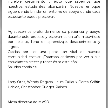
increíble crecimiento y éxito que sabemos que
nuestros estudiantes alcanzarán. Nuestro enfoque
sigue siendo brindar un entorno de apoyo donde cada
estudiante pueda prosperar.
Agradecemos profundamente su paciencia y apoyo
durante este proceso y esperamos un año maravilloso
por delante, lleno de aprendizaje, descubrimiento y
logros.
Gracias por ser una parte tan vital de nuestra
comunidad escolar. ¡Estamos ansiosos por ver a sus
estudiantes crecer y tener éxito este año!
Saludos cordiales,
Larry Otos, Wendy Ragusa, Laura Cailloux-Flores, Griffin
Uchida, Christopher Gudger-Raines
Mesa directiva de MVSD