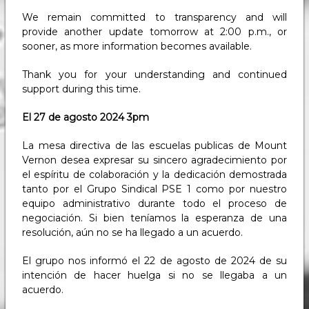
We remain committed to transparency and will
provide another update tomorrow at 2:00 p.m., or
sooner, as more information becomes available.
Thank you for your understanding and continued
support during this time.
El 27 de agosto 2024 3pm
La mesa directiva de las escuelas publicas de Mount
Vernon desea expresar su sincero agradecimiento por
el espíritu de colaboración y la dedicación demostrada
tanto por el Grupo Sindical PSE 1 como por nuestro
equipo administrativo durante todo el proceso de
negociación. Si bien teníamos la esperanza de una
resolución, aún no se ha llegado a un acuerdo.
El grupo nos informó el 22 de agosto de 2024 de su
intención de hacer huelga si no se llegaba a un
acuerdo.