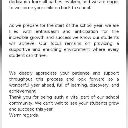
dedication from all parties involved, and we are eager
to welcome your children back to school.
As we prepare for the start of the school year, we are
filled with enthusiasm and anticipation for the
incredible growth and success we know our students
will achieve. Our focus remains on providing a
supportive and enriching environment where every
student can thrive.
We deeply appreciate your patience and support
throughout this process and look forward to a
wonderful year ahead, full of learning, discovery, and
achievement.
Thank you for being such a vital part of our school
community. We can’t wait to see your students grow
and succeed this year!
Warm regards,