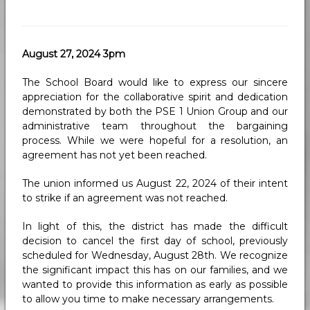
August 27, 2024 3pm
The School Board would like to express our sincere
appreciation for the collaborative spirit and dedication
demonstrated by both the PSE 1 Union Group and our
administrative team throughout the bargaining
process. While we were hopeful for a resolution, an
agreement has not yet been reached.
The union informed us August 22, 2024 of their intent
to strike if an agreement was not reached.
In light of this, the district has made the difficult
decision to cancel the first day of school, previously
scheduled for Wednesday, August 28th. We recognize
the significant impact this has on our families, and we
wanted to provide this information as early as possible
to allow you time to make necessary arrangements.