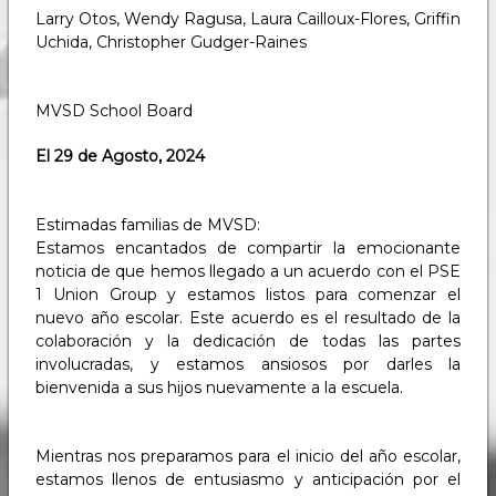
Larry Otos, Wendy Ragusa, Laura Cailloux-Flores, Griffin
Uchida, Christopher Gudger-Raines
MVSD School Board
El 29 de Agosto, 2024
Estimadas familias de MVSD:
Estamos encantados de compartir la emocionante
noticia de que hemos llegado a un acuerdo con el PSE
1 Union Group y estamos listos para comenzar el
nuevo año escolar. Este acuerdo es el resultado de la
colaboración y la dedicación de todas las partes
involucradas, y estamos ansiosos por darles la
bienvenida a sus hijos nuevamente a la escuela.
Mientras nos preparamos para el inicio del año escolar,
estamos llenos de entusiasmo y anticipación por el